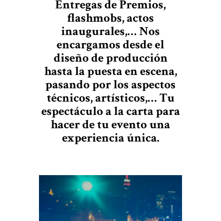
Entregas de Premios,
flashmobs, actos
inaugurales,… Nos
encargamos desde el
diseño de producción
hasta la puesta en escena,
pasando por los aspectos
técnicos, artísticos,… Tu
espectáculo a la carta para
hacer de tu evento una
experiencia única.