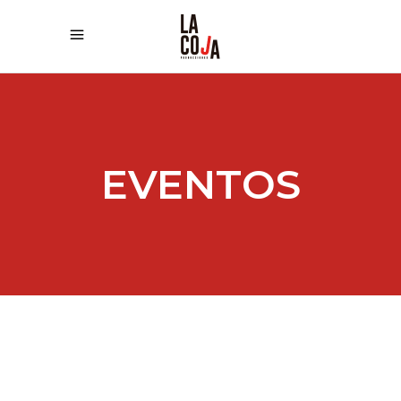
EVENTOS