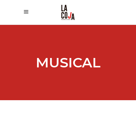
MUSICAL