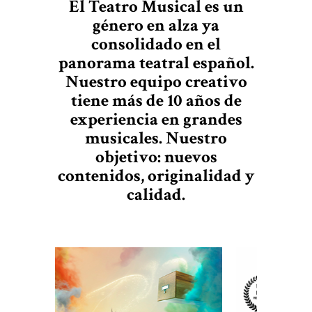
El Teatro Musical es un
género en alza ya
consolidado en el
panorama teatral español.
Nuestro equipo creativo
tiene más de 10 años de
experiencia en grandes
musicales. Nuestro
objetivo: nuevos
contenidos, originalidad y
calidad.