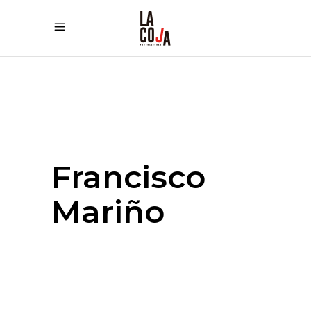
Francisco
Mariño