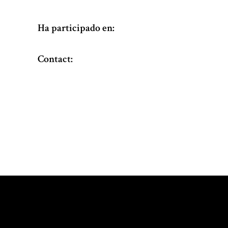
Ha participado en:
Contact: