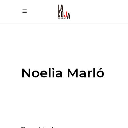
Noelia Marló