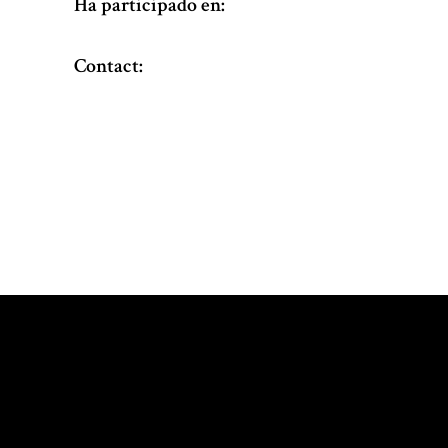
Ha participado en:
Contact: