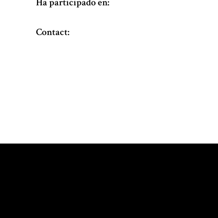
Ha participado en:
Contact: