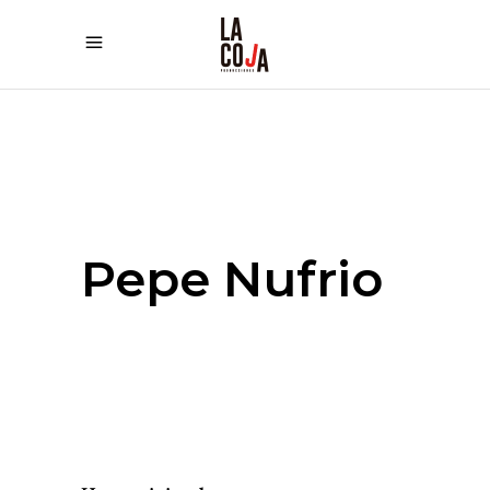
Pepe Nufrio