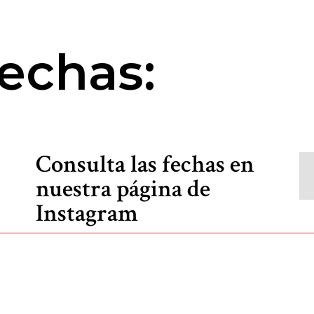
echas:
Consulta las fechas en
nuestra página de
Instagram