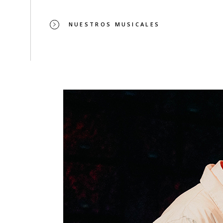
NUESTROS MUSICALES