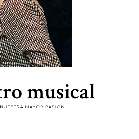
tro musical
NUESTRA MAYOR PASIÓN