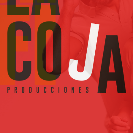
LEER MÁS