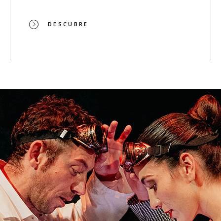
DESCUBRE