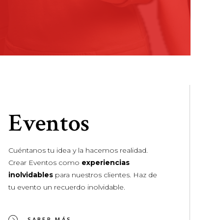
Eventos
Cuéntanos tu idea y la hacemos realidad.
Crear Eventos como
experiencias
inolvidables
para nuestros clientes. Haz de
tu evento un recuerdo inolvidable.
SABER MÁS