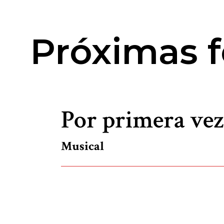
Próximas f
Por primera vez
Musical