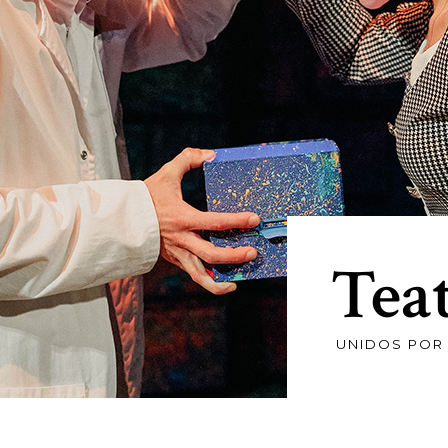
Tea
UNIDOS POR 