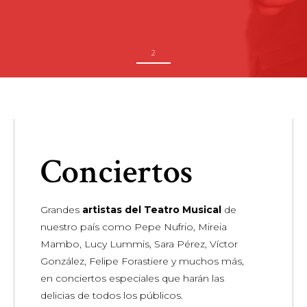
Conciertos
Grandes
artistas del Teatro Musical
de
nuestro país como Pepe Nufrio, Mireia
Mambo, Lucy Lummis, Sara Pérez, Víctor
González, Felipe Forastiere y muchos más,
en conciertos especiales que harán las
delicias de todos los públicos.