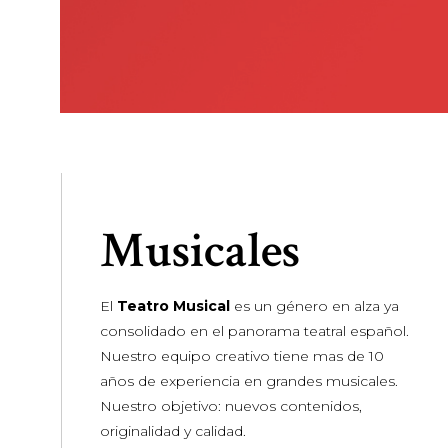
Musicales
El
Teatro Musical
es un género en alza ya
consolidado en el panorama teatral español.
Nuestro equipo creativo tiene mas de 10
años de experiencia en grandes musicales.
Nuestro objetivo: nuevos contenidos,
originalidad y calidad.